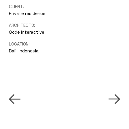
CLIENT:
Private residence
ARCHITECTS:
Qode Interactive
LOCATION:
Bali, Indonesia