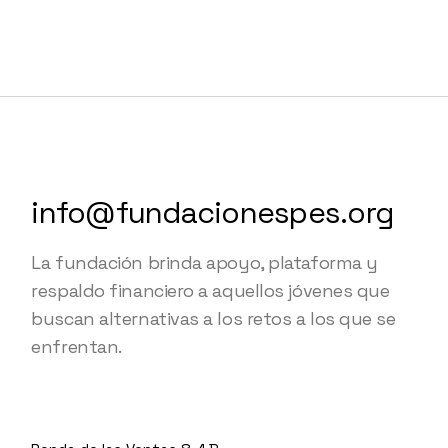
info@fundacionespes.org
La fundación brinda apoyo, plataforma y
respaldo financiero a aquellos jóvenes que
buscan alternativas a los retos a los que se
enfrentan.