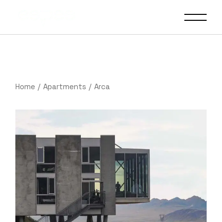
Home
Apartments
Arca