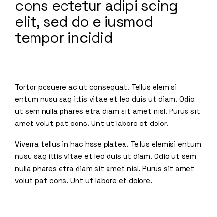
cons ectetur adipi scing
elit, sed do e iusmod
tempor incidid
Tortor posuere ac ut consequat. Tellus elemisi
entum nusu sag ittis vitae et leo duis ut diam. Odio
ut sem nulla phares etra diam sit amet nisl. Purus sit
amet volut pat cons. Unt ut labore et dolor.
Viverra tellus in hac hsse platea. Tellus elemisi entum
nusu sag ittis vitae et leo duis ut diam. Odio ut sem
nulla phares etra diam sit amet nisl. Purus sit amet
volut pat cons. Unt ut labore et dolore.