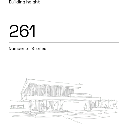
Building height
261
Number of Stories