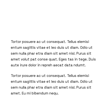
Tortor posuere ac ut consequat. Tellus elemisi
entum sagittis vitae et leo duis ut diam. Odio ut
sem nulla phar etra diam sit amet nisl. Purus sit
amet volut pat conse quat. Eges tas in tege. Duis
aute irure dolor in repreh aecat data ndumt.
Tortor posuere ac ut consequat. Tellus elemisi
entum sagittis vitae et leo duis ut diam. Odio ut
sem nulla phar etra diam sit amet nisl. Purus sit
amet. Eu mi bibendum nequ.