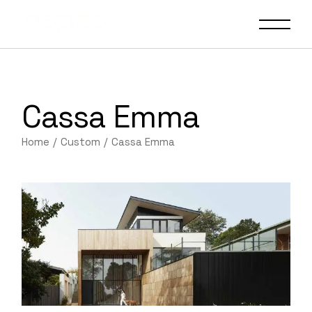
Cassa Emma
Home
Custom
Cassa Emma