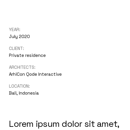
YEAR:
July 2020
CLIENT:
Private residence
ARCHITECTS:
ArhiCon Qode Interactive
LOCATION:
Bali, Indonesia
Lorem ipsum dolor sit amet,