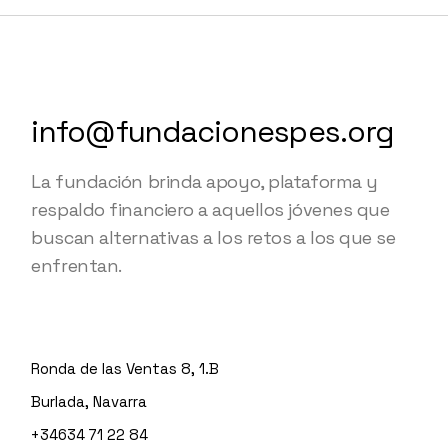
info@fundacionespes.org
La fundación brinda apoyo, plataforma y
respaldo financiero a aquellos jóvenes que
buscan alternativas a los retos a los que se
enfrentan.
Ronda de las Ventas 8, 1.B
Burlada, Navarra
+34634 71 22 84