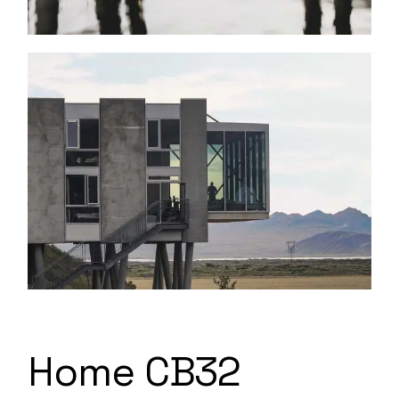
Home CB32