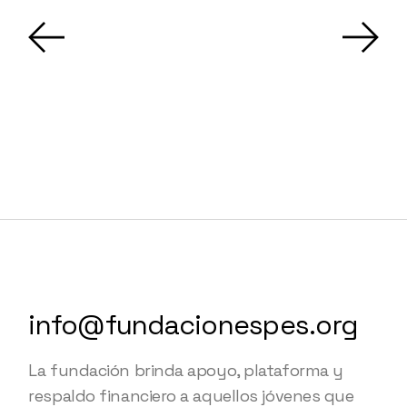
info@fundacionespes.org
La fundación brinda apoyo, plataforma y
respaldo financiero a aquellos jóvenes que