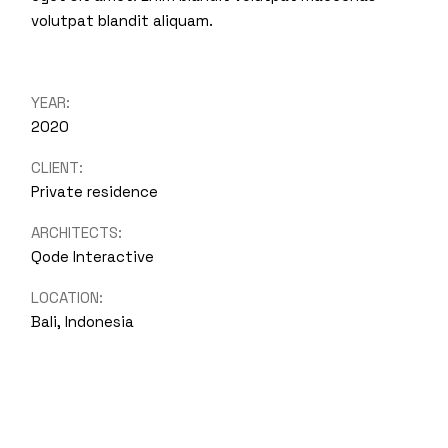
volutpat blandit aliquam.
YEAR:
2020
CLIENT:
Private residence
ARCHITECTS:
Qode Interactive
LOCATION:
Bali, Indonesia