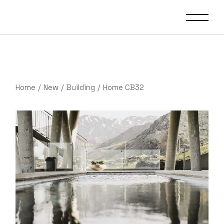
Home
New
Building
Home CB32