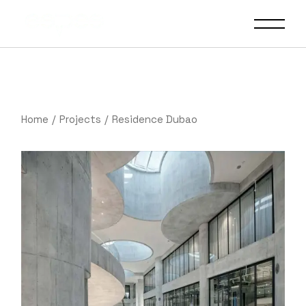
Home
Projects
Residence Dubao