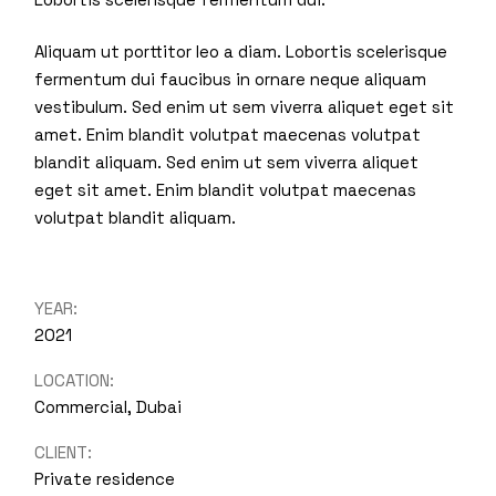
Aliquam ut porttitor leo a diam. Lobortis scelerisque
fermentum dui faucibus in ornare neque aliquam
vestibulum. Sed enim ut sem viverra aliquet eget sit
amet. Enim blandit volutpat maecenas volutpat
blandit aliquam. Sed enim ut sem viverra aliquet
eget sit amet. Enim blandit volutpat maecenas
volutpat blandit aliquam.
YEAR:
2021
LOCATION:
Commercial, Dubai
CLIENT:
Private residence