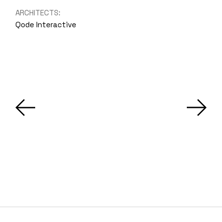
ARCHITECTS:
Qode Interactive