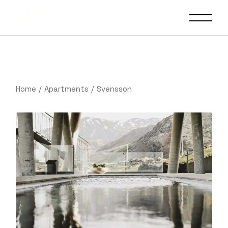
Home
Apartments
Svensson