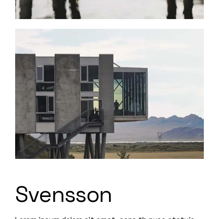
Svensson