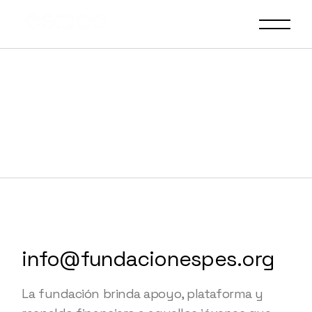
info@fundacionespes.org
La fundación brinda apoyo, plataforma y